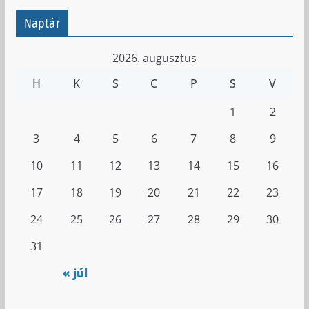
Naptár
2026. augusztus
H
K
S
C
P
S
V
1
2
3
4
5
6
7
8
9
10
11
12
13
14
15
16
17
18
19
20
21
22
23
24
25
26
27
28
29
30
31
« júl