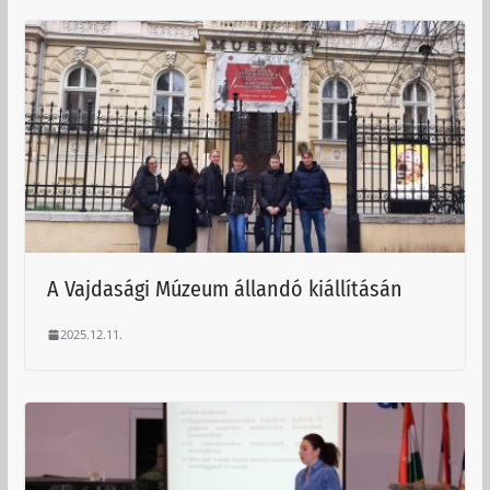
A Vajdasági Múzeum állandó kiállításán
2025.12.11.