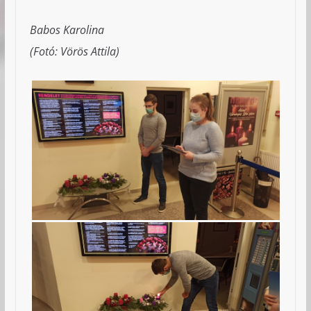
Babos Karolina
(Fotó: Vörös Attila)