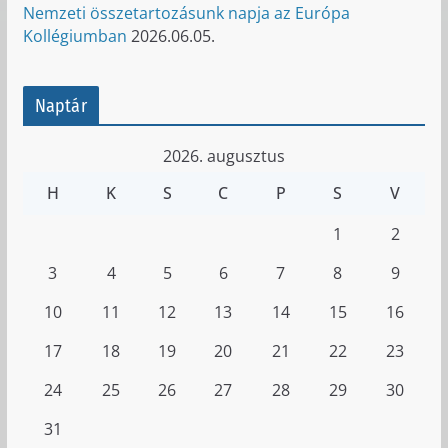
Nemzeti összetartozásunk napja az Európa
Kollégiumban
2026.06.05.
Naptár
2026. augusztus
H
K
S
C
P
S
V
1
2
3
4
5
6
7
8
9
10
11
12
13
14
15
16
17
18
19
20
21
22
23
24
25
26
27
28
29
30
31