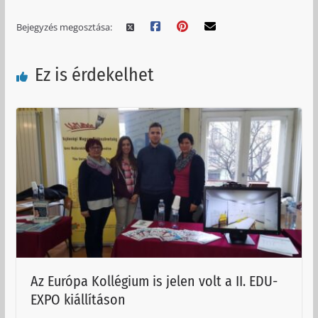
Bejegyzés megosztása:
Ez is érdekelhet
Az Európa Kollégium is jelen volt a II. EDU-
EXPO kiállításon