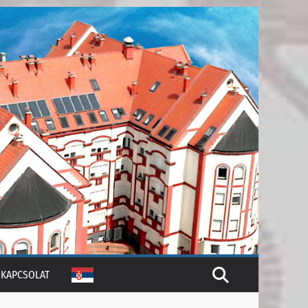
KAPCSOLAT