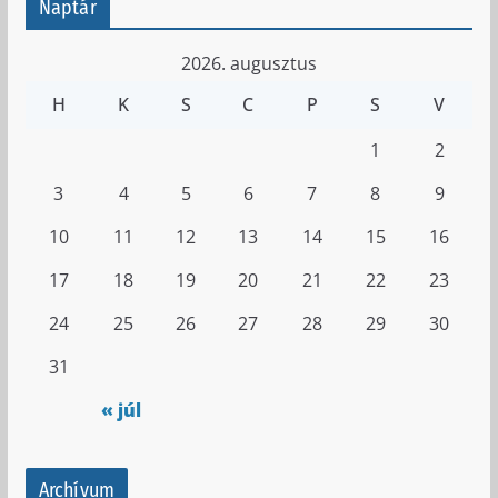
Naptár
2026. augusztus
H
K
S
C
P
S
V
1
2
3
4
5
6
7
8
9
10
11
12
13
14
15
16
17
18
19
20
21
22
23
24
25
26
27
28
29
30
31
« júl
Archívum