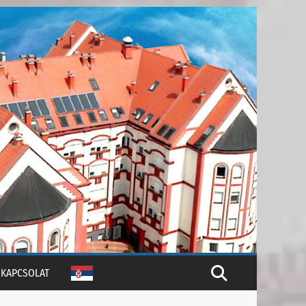
KAPCSOLAT