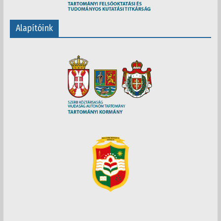
Alapítóink