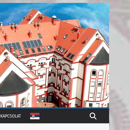
KAPCSOLAT