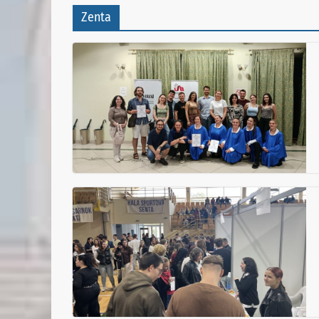
Zenta