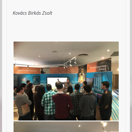
Kovács Birkás Zsolt