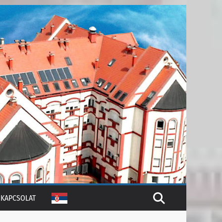
KAPCSOLAT