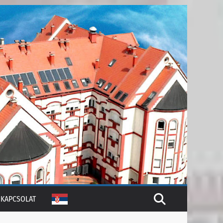
KAPCSOLAT