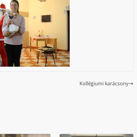
Kollégiumi karácsony