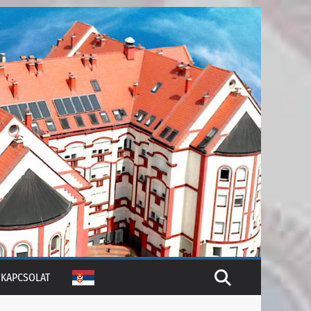
KAPCSOLAT