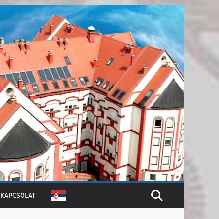
KAPCSOLAT