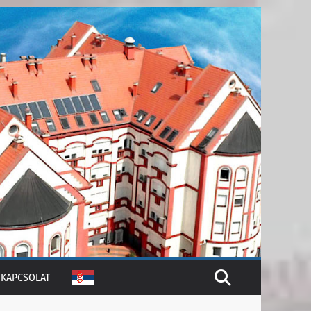
KAPCSOLAT