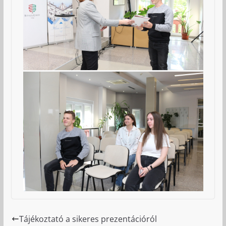
Tájékoztató a sikeres prezentációról