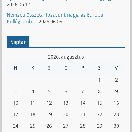
2026.06.17.
Nemzeti összetartozásunk napja az Európa
Kollégiumban
2026.06.05.
Naptár
2026. augusztus
H
K
S
C
P
S
V
1
2
3
4
5
6
7
8
9
10
11
12
13
14
15
16
17
18
19
20
21
22
23
24
25
26
27
28
29
30