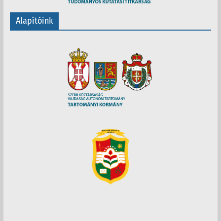
Alapítóink