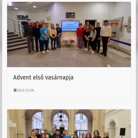
Advent első vasárnapja
2023.12.04.