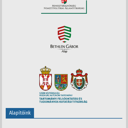
Alapítóink