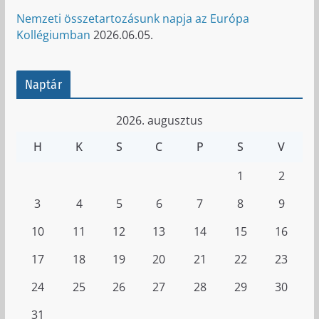
Nemzeti összetartozásunk napja az Európa
Kollégiumban
2026.06.05.
Naptár
2026. augusztus
H
K
S
C
P
S
V
1
2
3
4
5
6
7
8
9
10
11
12
13
14
15
16
17
18
19
20
21
22
23
24
25
26
27
28
29
30
31