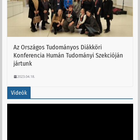
Az Országos Tudományos Diákköri
Konferencia Humán Tudományi Szekcióján
jártunk
2023.04.18.
Videók