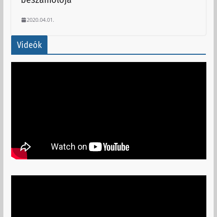
2020.04.01.
Videók