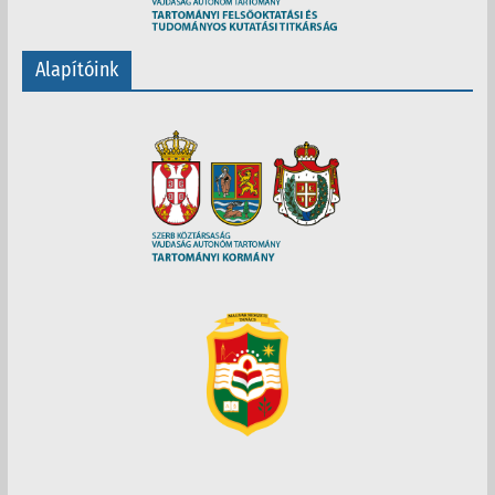
Alapítóink