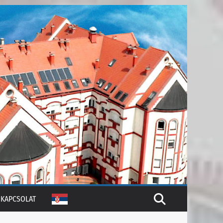
KAPCSOLAT