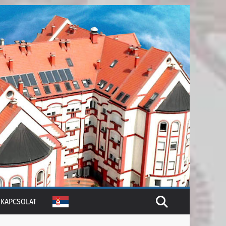
KAPCSOLAT