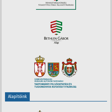
Alapítóink