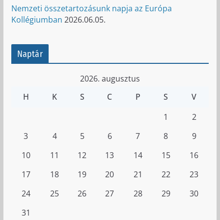
Nemzeti összetartozásunk napja az Európa
Kollégiumban
2026.06.05.
Naptár
2026. augusztus
H
K
S
C
P
S
V
1
2
3
4
5
6
7
8
9
10
11
12
13
14
15
16
17
18
19
20
21
22
23
24
25
26
27
28
29
30
31