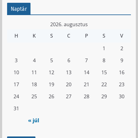
Naptár
2026. augusztus
H
K
S
C
P
S
V
1
2
3
4
5
6
7
8
9
10
11
12
13
14
15
16
17
18
19
20
21
22
23
24
25
26
27
28
29
30
31
« júl