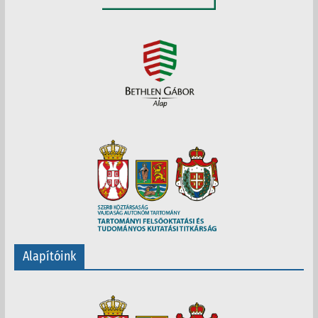
Alapítóink