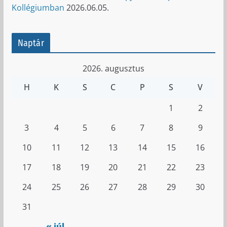
Kollégiumban
2026.06.05.
Naptár
2026. augusztus
H
K
S
C
P
S
V
1
2
3
4
5
6
7
8
9
10
11
12
13
14
15
16
17
18
19
20
21
22
23
24
25
26
27
28
29
30
31
« júl