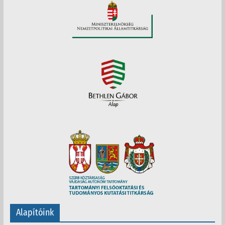
Alapítóink