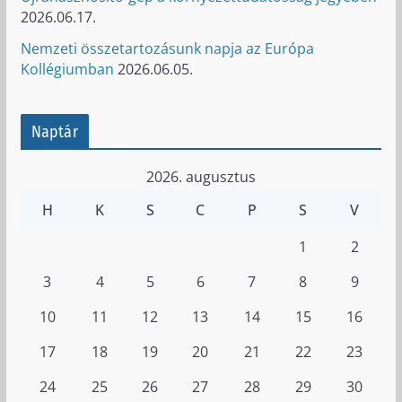
2026.06.17.
Nemzeti összetartozásunk napja az Európa
Kollégiumban
2026.06.05.
Naptár
2026. augusztus
H
K
S
C
P
S
V
1
2
3
4
5
6
7
8
9
10
11
12
13
14
15
16
17
18
19
20
21
22
23
24
25
26
27
28
29
30