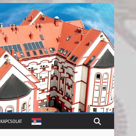
KAPCSOLAT