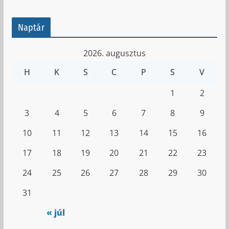
Naptár
2026. augusztus
H
K
S
C
P
S
V
1
2
3
4
5
6
7
8
9
10
11
12
13
14
15
16
17
18
19
20
21
22
23
24
25
26
27
28
29
30
31
« júl