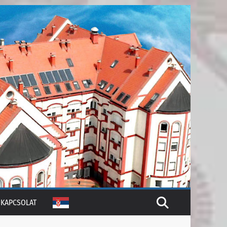
KAPCSOLAT