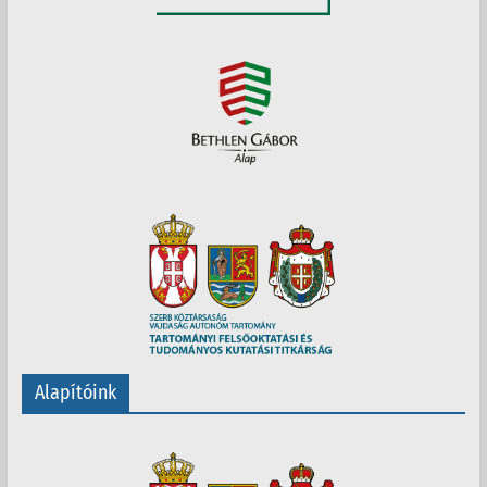
Alapítóink