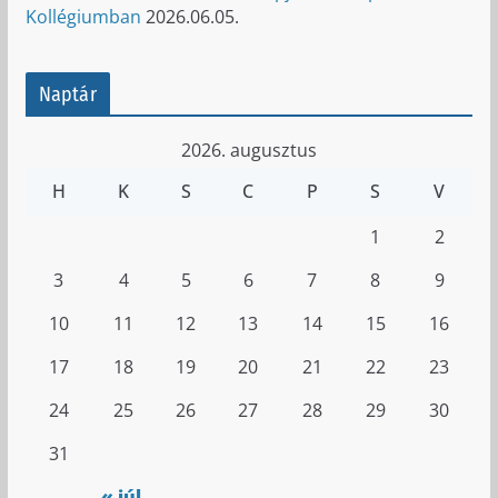
Kollégiumban
2026.06.05.
Naptár
2026. augusztus
H
K
S
C
P
S
V
1
2
3
4
5
6
7
8
9
10
11
12
13
14
15
16
17
18
19
20
21
22
23
24
25
26
27
28
29
30
31
« júl