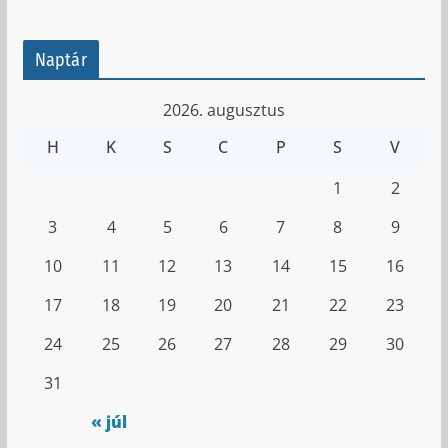
Naptár
2026. augusztus
H
K
S
C
P
S
V
1
2
3
4
5
6
7
8
9
10
11
12
13
14
15
16
17
18
19
20
21
22
23
24
25
26
27
28
29
30
31
« júl