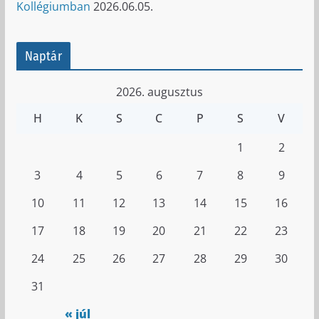
Kollégiumban
2026.06.05.
Naptár
2026. augusztus
H
K
S
C
P
S
V
1
2
3
4
5
6
7
8
9
10
11
12
13
14
15
16
17
18
19
20
21
22
23
24
25
26
27
28
29
30
31
« júl