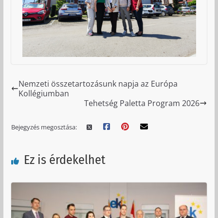
Nemzeti összetartozásunk napja az Európa
Kollégiumban
Tehetség Paletta Program 2026
Bejegyzés megosztása:
Ez is érdekelhet