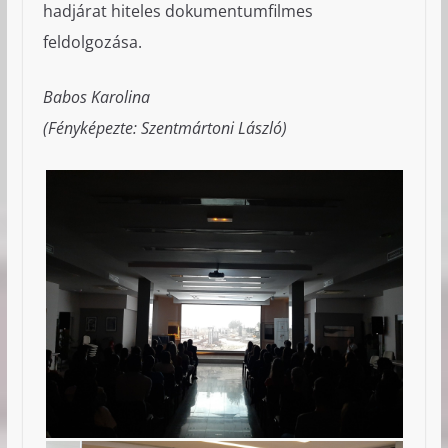
hadjárat hiteles dokumentumfilmes
feldolgozása.
Babos Karolina
(Fényképezte: Szentmártoni László)