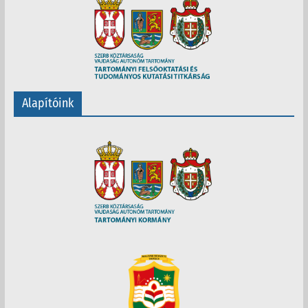
Alapítóink