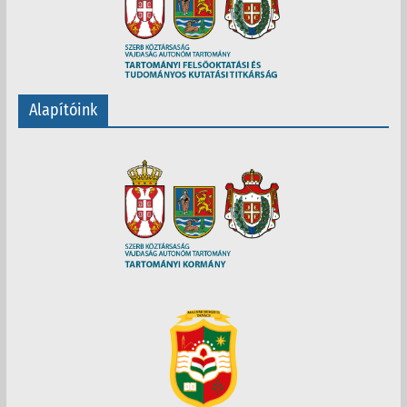
Alapítóink