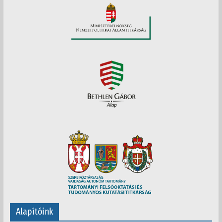
Alapítóink