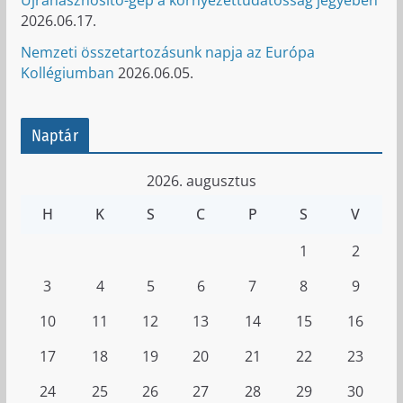
2026.06.17.
Nemzeti összetartozásunk napja az Európa
Kollégiumban
2026.06.05.
Naptár
2026. augusztus
H
K
S
C
P
S
V
1
2
3
4
5
6
7
8
9
10
11
12
13
14
15
16
17
18
19
20
21
22
23
24
25
26
27
28
29
30