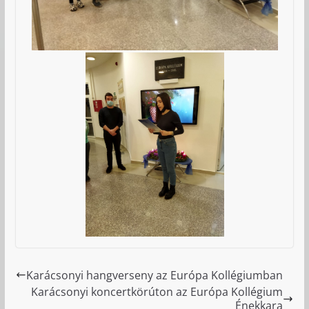
Karácsonyi hangverseny az Európa Kollégiumban
Karácsonyi koncertkörúton az Európa Kollégium
Énekkara