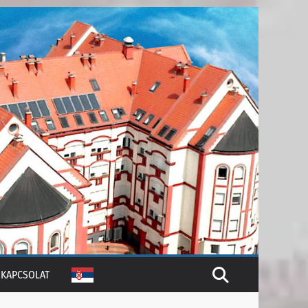
KAPCSOLAT