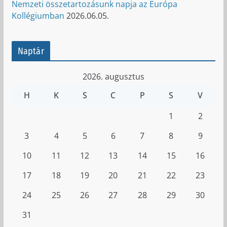
Nemzeti összetartozásunk napja az Európa
Kollégiumban
2026.06.05.
Naptár
2026. augusztus
H
K
S
C
P
S
V
1
2
3
4
5
6
7
8
9
10
11
12
13
14
15
16
17
18
19
20
21
22
23
24
25
26
27
28
29
30
31