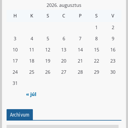
2026. augusztus
H
K
S
C
P
S
V
1
2
3
4
5
6
7
8
9
10
11
12
13
14
15
16
17
18
19
20
21
22
23
24
25
26
27
28
29
30
31
« júl
Archívum