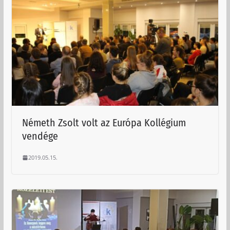
Németh Zsolt volt az Európa Kollégium
vendége
2019.05.15.