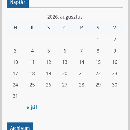
Naptár
2026. augusztus
H
K
S
C
P
S
V
1
2
3
4
5
6
7
8
9
10
11
12
13
14
15
16
17
18
19
20
21
22
23
24
25
26
27
28
29
30
31
« júl
Archívum