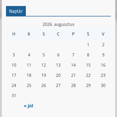
Naptár
2026. augusztus
H
K
S
C
P
S
V
1
2
3
4
5
6
7
8
9
10
11
12
13
14
15
16
17
18
19
20
21
22
23
24
25
26
27
28
29
30
31
« júl