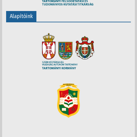
Alapítóink