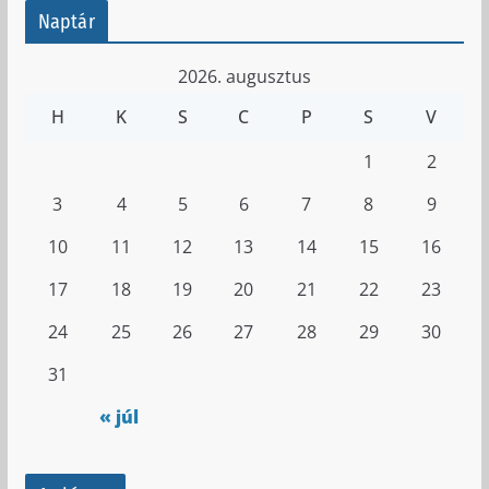
Naptár
2026. augusztus
H
K
S
C
P
S
V
1
2
3
4
5
6
7
8
9
10
11
12
13
14
15
16
17
18
19
20
21
22
23
24
25
26
27
28
29
30
31
« júl