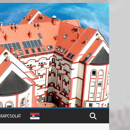
KAPCSOLAT