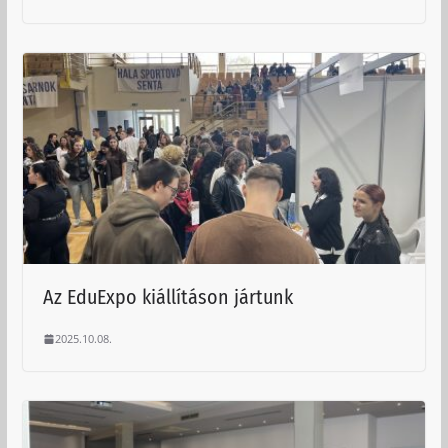
Az EduExpo kiállításon jártunk
2025.10.08.