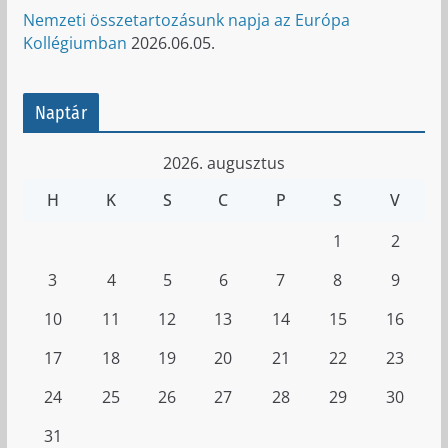
Nemzeti összetartozásunk napja az Európa
Kollégiumban
2026.06.05.
Naptár
2026. augusztus
H
K
S
C
P
S
V
1
2
3
4
5
6
7
8
9
10
11
12
13
14
15
16
17
18
19
20
21
22
23
24
25
26
27
28
29
30
31