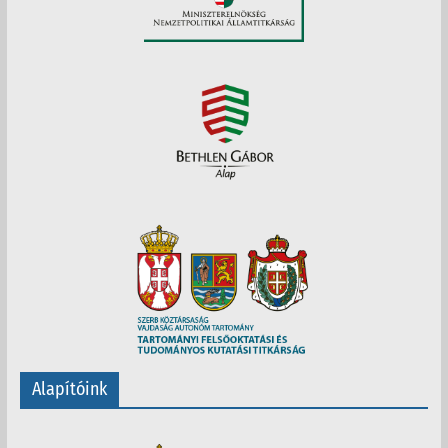
Alapítóink