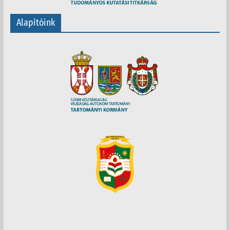
Alapítóink