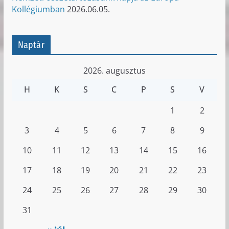
Kollégiumban
2026.06.05.
Naptár
2026. augusztus
H
K
S
C
P
S
V
1
2
3
4
5
6
7
8
9
10
11
12
13
14
15
16
17
18
19
20
21
22
23
24
25
26
27
28
29
30
31