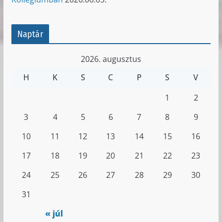
Naptár
2026. augusztus
H
K
S
C
P
S
V
1
2
3
4
5
6
7
8
9
10
11
12
13
14
15
16
17
18
19
20
21
22
23
24
25
26
27
28
29
30
31
« júl