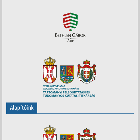
Alapítóink