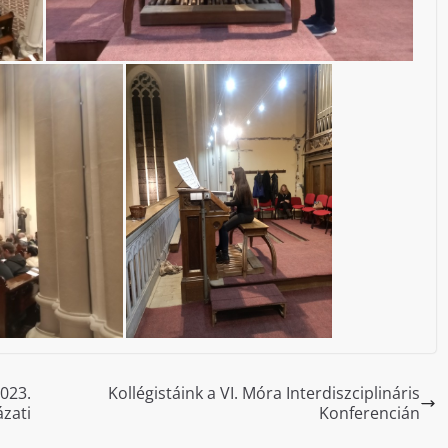
023.
Kollégistáink a VI. Móra Interdiszciplináris
zati
Konferencián