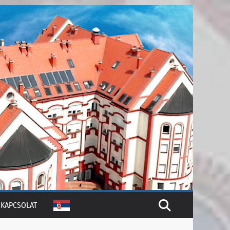
KAPCSOLAT