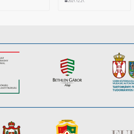
2021.12.21.